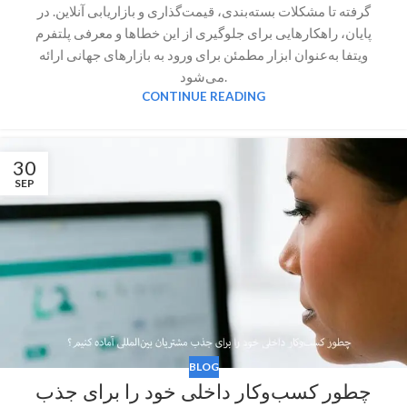
گرفته تا مشکلات بسته‌بندی، قیمت‌گذاری و بازاریابی آنلاین. در
پایان، راهکارهایی برای جلوگیری از این خطاها و معرفی پلتفرم
ویتفا به‌عنوان ابزار مطمئن برای ورود به بازارهای جهانی ارائه
می‌شود.
CONTINUE READING
30
SEP
BLOG
چطور کسب‌وکار داخلی خود را برای جذب