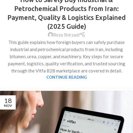
Petrochemical Products from Iran:
Payment, Quality & Logistics Explained
(2025 Guide)
Reza Shirzadi
This guide explains how foreign buyers can safely purchase
industrial and petrochemical products from Iran, including
bitumen, urea, copper, and machinery. Key steps for secure
payment, logistics, quality verification, and trusted sourcing
through the Vitfa B2B marketplace are covered in detail.
CONTINUE READING
18
NOV