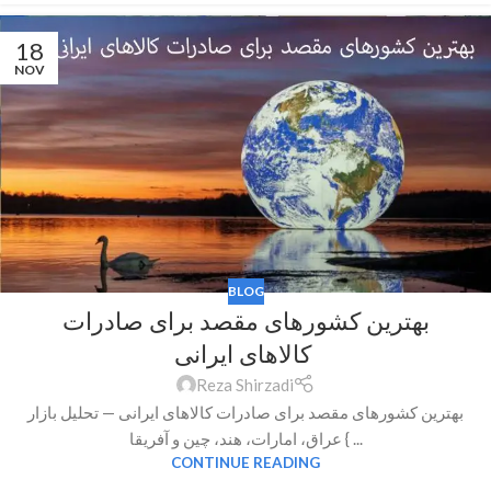
18
NOV
BLOG
بهترین کشورهای مقصد برای صادرات
کالاهای ایرانی
Reza Shirzadi
بهترین کشورهای مقصد برای صادرات کالاهای ایرانی — تحلیل بازار
عراق، امارات، هند، چین و آفریقا { ...
CONTINUE READING