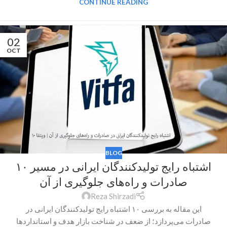
CONTINUE READING
02
OCT
BLOG
۱۰ اشتباه رایج تولیدکنندگان ایرانی در مسیر
صادرات و راه‌های جلوگیری از آن
Reza Shirzadi
این مقاله به بررسی ۱۰ اشتباه رایج تولیدکنندگان ایرانی در
صادرات می‌پردازد؛ از ضعف در شناخت بازار هدف و استانداردها