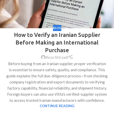
BLOG
How to Verify an Iranian Supplier
Before Making an International
Purchase
Reza Shirzadi
Before buying from an Iranian supplier, proper verification
is essential to ensure safety, quality, and compliance. This
guide explains the full due-diligence process—from checking
company registration and export documents to verifying
factory capability, financial reliability, and shipment history.
Foreign buyers can also use Vitfa's verified-supplier system
to access trusted Iranian manufacturers with confidence.
CONTINUE READING