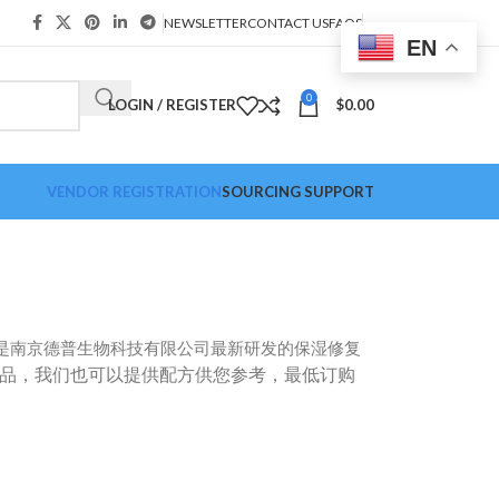
NEWSLETTER
CONTACT US
FAQS
EN
0
LOGIN / REGISTER
$
0.00
VENDOR REGISTRATION
SOURCING SUPPORT
 NP）是南京德普生物科技有限公司最新研发的保湿修复
品，我们也可以提供配方供您参考，最低订购