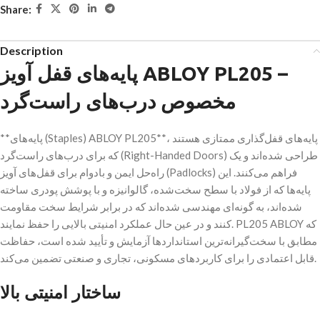
Share:
Description
پایه‌های قفل آویز ABLOY PL205 –
مخصوص درب‌های راست‌گرد
**پایه‌های (Staples) ABLOY PL205**، پایه‌های قفل‌گذاری ممتازی هستند
که برای درب‌های راست‌گرد (Right-Handed Doors) طراحی شده‌اند و یک
راه‌حل ایمن و بادوام برای قفل‌های آویز (Padlocks) فراهم می‌کنند. این
پایه‌ها که از فولاد با سطح سخت‌شده، گالوانیزه و با پوشش پودری ساخته
شده‌اند، به گونه‌ای مهندسی شده‌اند که در برابر شرایط سخت مقاومت
کنند و در عین حال عملکرد امنیتی بالایی را حفظ نمایند. PL205 ABLOY که
مطابق با سخت‌گیرانه‌ترین استانداردها آزمایش و تأیید شده است، حفاظت
قابل اعتمادی را برای کاربردهای مسکونی، تجاری و صنعتی تضمین می‌کند.
ساختار امنیتی بالا