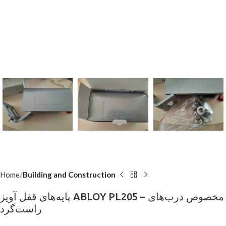
Home
Building and Construction
پایه‌های قفل آویز ABLOY PL205 – مخصوص درب‌های
راست‌گرد