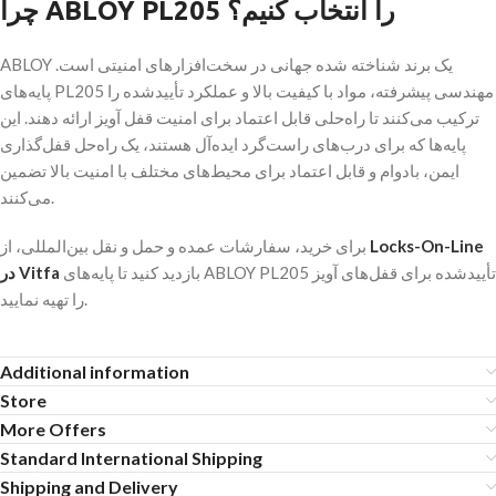
چرا ABLOY PL205 را انتخاب کنیم؟
ABLOY یک برند شناخته شده جهانی در سخت‌افزارهای امنیتی است.
پایه‌های PL205 مهندسی پیشرفته، مواد با کیفیت بالا و عملکرد تأییدشده را
ترکیب می‌کنند تا راه‌حلی قابل اعتماد برای امنیت قفل آویز ارائه دهند. این
پایه‌ها که برای درب‌های راست‌گرد ایده‌آل هستند، یک راه‌حل قفل‌گذاری
ایمن، بادوام و قابل اعتماد برای محیط‌های مختلف با امنیت بالا تضمین
می‌کنند.
برای خرید، سفارشات عمده و حمل و نقل بین‌المللی، از
Locks-On-Line
بازدید کنید تا پایه‌های ABLOY PL205 تأییدشده برای قفل‌های آویز
در Vitfa
را تهیه نمایید.
Additional information
Store
More Offers
Standard International Shipping
Shipping and Delivery