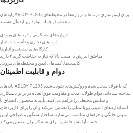
پایه‌های ABLOY PL205 برای ایمن‌سازی درب‌ها و دروازه‌ها در محیط‌های
مختلف از جمله موارد زیر ایده‌آل هستند:
دروازه‌های مسکونی و درب‌های ورودی
درب‌های تجاری و تأسیسات انبار
کارگاه‌های صنعتی و انبارها
مناطق انبارش با امنیت بالا که نیاز به حفاظت گرید ۴ دارند
کابینت‌ها، کمدهای ایمن و محفظه‌های بیرونی
دوام و قابلیت اطمینان
پایه‌های ABLOY PL205 که با فولاد سخت‌شده و روکش‌های تقویت‌شده
ساخته شده‌اند، دوام طولانی‌مدت و مقاومت فوق‌العاده در برابر دستکاری
و سایش محیطی را فراهم می‌کنند. تأییدیه محصول، انطباق با
استانداردهای امنیتی بین‌المللی را تضمین می‌کند و آن را برای کاربردهای
امنیتی خانگی و حرفه‌ای مناسب می‌سازد. ساختار سنگین و طراحی ایمن
حلقه، آرامش خاطر را برای همه کاربران تضمین می‌کند.